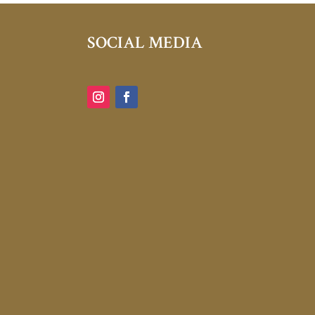
SOCIAL MEDIA