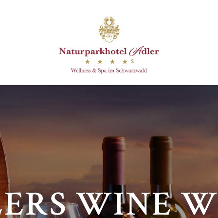
ERS WINE 