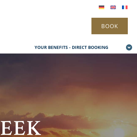
BOOK
YOUR BENEFITS - DIRECT BOOKING
WEEK