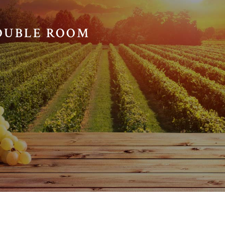
DOUBLE ROOM