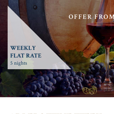
OFFER FROM
WEEKLY
FLAT RATE
5 nights