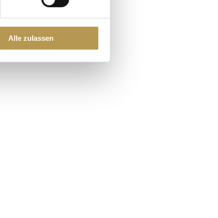
Alle zulassen