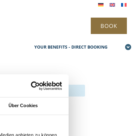
BOOK
YOUR BENEFITS - DIRECT BOOKING
Über Cookies
 Medien anbieten zu können