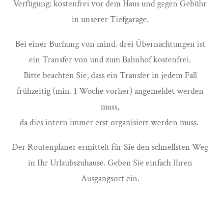
Verfügung: kostenfrei vor dem Haus und gegen Gebühr
in unserer Tiefgarage.
Bei einer Buchung von mind. drei Übernachtungen ist
ein Transfer von und zum Bahnhof kostenfrei.
Bitte beachten Sie, dass ein Transfer in jedem Fall
frühzeitig (min. 1 Woche vorher) angemeldet werden
muss,
da dies intern immer erst organisiert werden muss.
Der Routenplaner ermittelt für Sie den schnellsten Weg
in Ihr Urlaubszuhause. Geben Sie einfach Ihren
Ausgangsort ein.