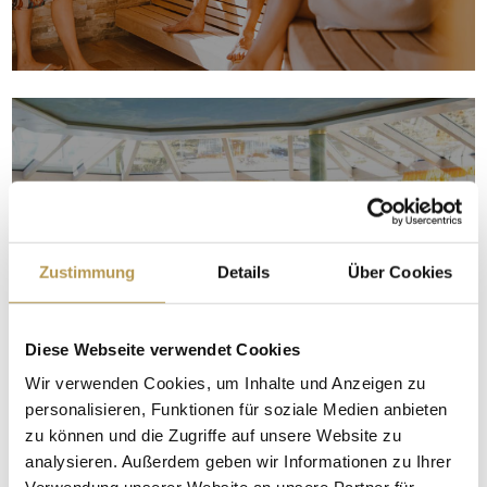
Zustimmung
Details
Über Cookies
BADELANDSCHAFT
Diese Webseite verwendet Cookies
Wir verwenden Cookies, um Inhalte und Anzeigen zu
personalisieren, Funktionen für soziale Medien anbieten
zu können und die Zugriffe auf unsere Website zu
analysieren. Außerdem geben wir Informationen zu Ihrer