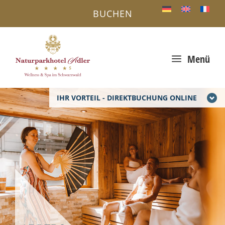
BUCHEN
a
Menü
IHR VORTEIL - DIREKTBUCHUNG ONLINE