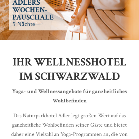
ADLERS
WOCHEN-
PAUSCHALE
5 Nächte
IHR WELLNESSHOTEL
IM SCHWARZWALD
Yoga- und Wellnessangebote für ganzheitliches
Wohlbefinden
Das Naturparkhotel Adler legt großen Wert auf das
ganzheitliche Wohlbefinden seiner Gäste und bietet
daher eine Vielzahl an Yoga-Programmen an, die von