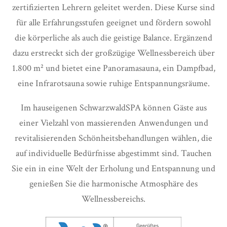
zertifizierten Lehrern geleitet werden. Diese Kurse sind
für alle Erfahrungsstufen geeignet und fördern sowohl
die körperliche als auch die geistige Balance. Ergänzend
dazu erstreckt sich der großzügige Wellnessbereich über
1.800 m² und bietet eine Panoramasauna, ein Dampfbad,
eine Infrarotsauna sowie ruhige Entspannungsräume.
Im hauseigenen SchwarzwaldSPA können Gäste aus
einer Vielzahl von massierenden Anwendungen und
revitalisierenden Schönheitsbehandlungen wählen, die
auf individuelle Bedürfnisse abgestimmt sind. Tauchen
Sie ein in eine Welt der Erholung und Entspannung und
genießen Sie die harmonische Atmosphäre des
Wellnessbereichs.