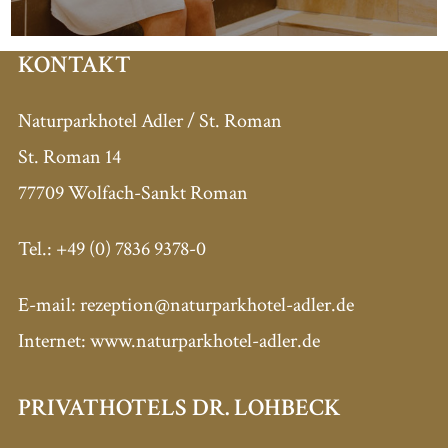
KONTAKT
Naturparkhotel Adler / St. Roman
St. Roman 14
77709 Wolfach-Sankt Roman
Tel.:
+49 (0) 7836 9378-0
E-mail:
rezeption@naturparkhotel-adler.de
Internet: www.naturparkhotel-adler.de
PRIVATHOTELS DR. LOHBECK