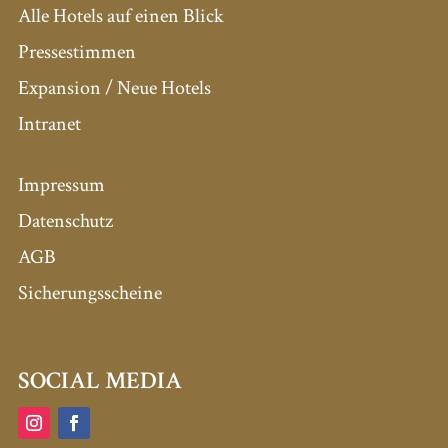
Alle Hotels auf einen Blick
Pressestimmen
Expansion / Neue Hotels
Intranet
Impressum
Datenschutz
AGB
Sicherungsscheine
SOCIAL MEDIA