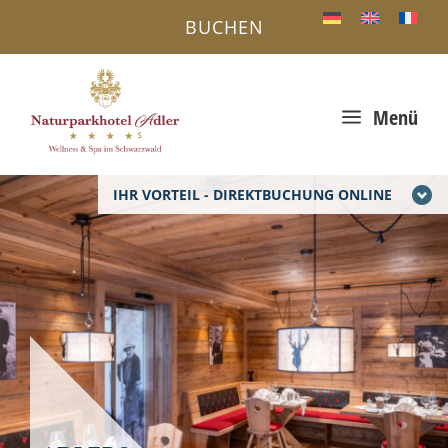
BUCHEN
a
Menü
IHR VORTEIL - DIREKTBUCHUNG ONLINE