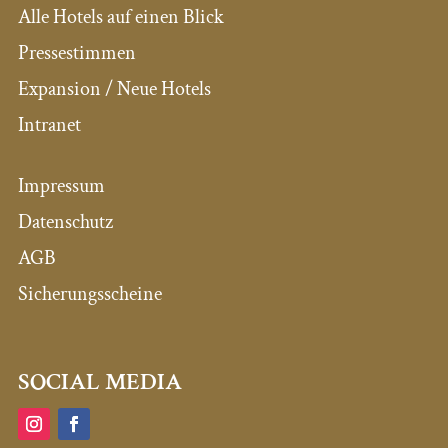
Alle Hotels auf einen Blick
Pressestimmen
Expansion / Neue Hotels
Intranet
Impressum
Datenschutz
AGB
Sicherungsscheine
SOCIAL MEDIA