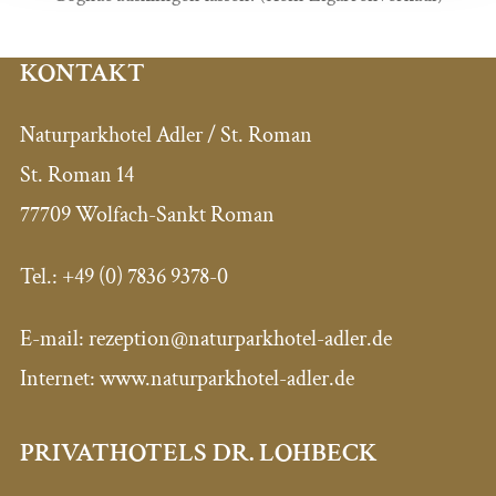
KONTAKT
Naturparkhotel Adler / St. Roman
St. Roman 14
77709 Wolfach-Sankt Roman
Tel.:
+49 (0) 7836 9378-0
E-mail:
rezeption@naturparkhotel-adler.de
Internet: www.naturparkhotel-adler.de
PRIVATHOTELS DR. LOHBECK