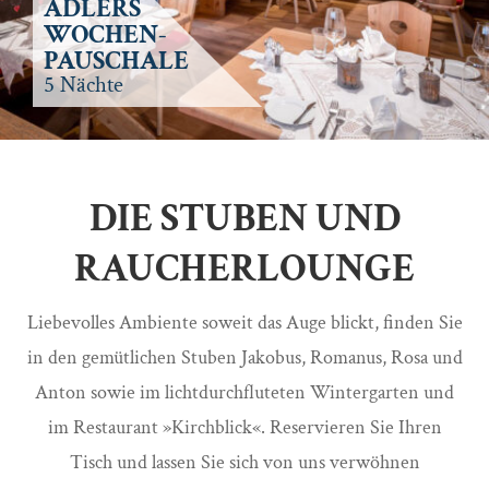
ADLERS
WOCHEN-
PAUSCHALE
5 Nächte
DIE STUBEN UND
RAUCHERLOUNGE
Liebevolles Ambiente soweit das Auge blickt, finden Sie
in den gemütlichen Stuben Jakobus, Romanus, Rosa und
Anton sowie im lichtdurchfluteten Wintergarten und
im Restaurant »Kirchblick«. Reservieren Sie Ihren
Tisch und lassen Sie sich von uns verwöhnen