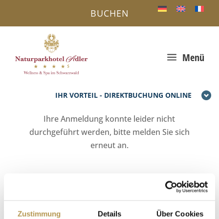
BUCHEN
a
Menü
IHR VORTEIL - DIREKTBUCHUNG ONLINE
Ihre Anmeldung konnte leider nicht
durchgeführt werden, bitte melden Sie sich
erneut an.
Zustimmung
Details
Über Cookies