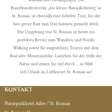
Rundwanderstrecke „der kleine Hansjakobsweg“ in
St. Roman ist ebenfalls eine beliebte Tour, bei der
hier gerne Rast zum Durchatmen gemacht wird.
Die Umgebung von St. Roman ist heute ein
perfektes Revier zum Wandern und Nordic
Walking sowie für ausgedehnte Touren mit dem
Rad oder Mountainbike. Lauschen Sie der Stille der
Natur und atmen Sie tief durch … so fühlt
sich Urlaub im Luftkurort St. Roman an!
KONTAKT
Naturparkhotel Adler / St. Roman