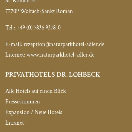
St. Roman 14
77709 Wolfach-Sankt Roman
Tel.:
+49 (0) 7836 9378-0
E-mail:
rezeption@naturparkhotel-adler.de
Internet: www.naturparkhotel-adler.de
PRIVATHOTELS DR. LOHBECK
Alle Hotels auf einen Blick
Pressestimmen
Expansion / Neue Hotels
Intranet