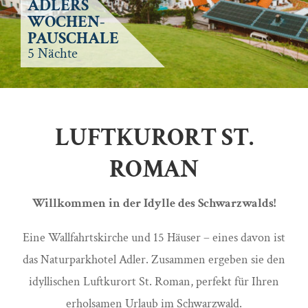
ADLERS
WOCHEN-
PAUSCHALE
5 Nächte
LUFTKURORT ST.
ROMAN
Willkommen in der Idylle des Schwarzwalds!
Eine Wallfahrtskirche und 15 Häuser – eines davon ist
das Naturparkhotel Adler. Zusammen ergeben sie den
idyllischen Luftkurort St. Roman, perfekt für Ihren
erholsamen Urlaub im Schwarzwald.