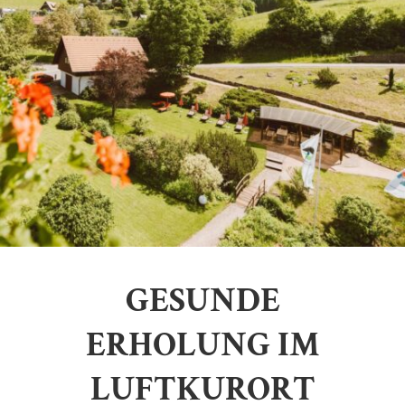
GESUNDE
ERHOLUNG IM
LUFTKURORT