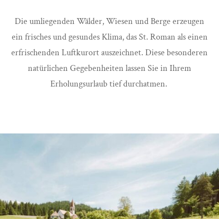
Die umliegenden Wälder, Wiesen und Berge erzeugen
ein frisches und gesundes Klima, das St. Roman als einen
erfrischenden Luftkurort auszeichnet. Diese besonderen
natürlichen Gegebenheiten lassen Sie in Ihrem
Erholungsurlaub tief durchatmen.