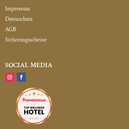
Impressum
Datenschutz
AGB
Sicherungsscheine
SOCIAL MEDIA