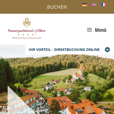
BUCHEN
a
Menü
IHR VORTEIL - DIREKTBUCHUNG ONLINE