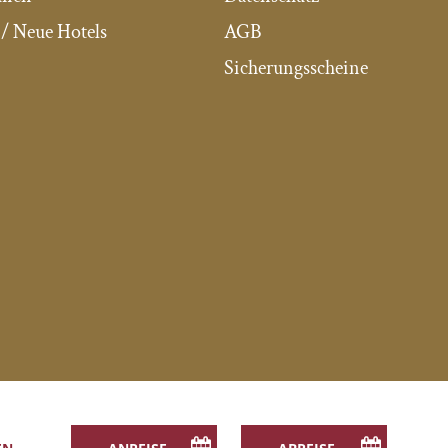
/ Neue Hotels
AGB
Sicherungsscheine