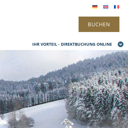
BUCHEN
IHR VORTEIL - DIREKTBUCHUNG ONLINE