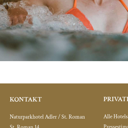
PRIVAT
KONTAKT
Alle Hotels
Naturparkhotel Adler / St. Roman
Pressesti
St. Roman 14