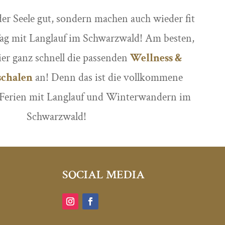
der Seele gut, sondern machen auch wieder fit
Tag mit Langlauf im Schwarzwald! Am besten,
ier ganz schnell die passenden
Wellness &
schalen
an! Denn das ist die vollkommene
Ferien mit Langlauf und Winterwandern im
Schwarzwald!
SOCIAL MEDIA