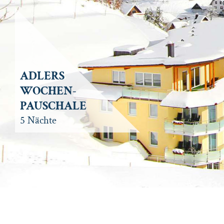
ADLERS
WOCHEN-
PAUSCHALE
5 Nächte