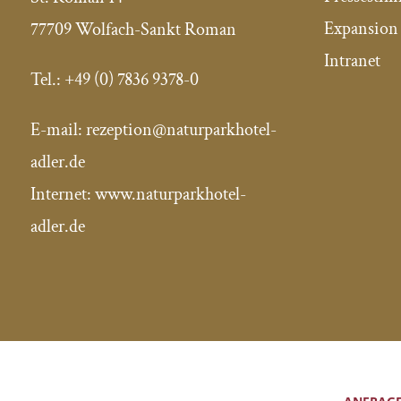
Expansion 
77709 Wolfach-Sankt Roman
Intranet
Tel.:
+49 (0) 7836 9378-0
E-mail:
rezeption@naturparkhotel-
adler.de
Internet: www.naturparkhotel-
adler.de