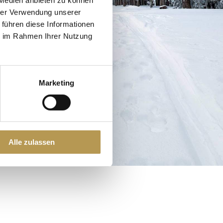
hrer Verwendung unserer
 führen diese Informationen
ie im Rahmen Ihrer Nutzung
Marketing
Alle zulassen