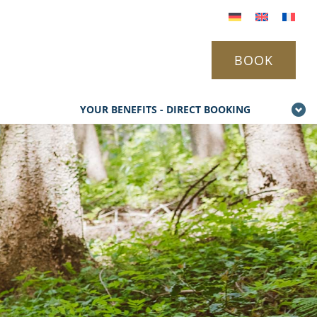
BOOK
YOUR BENEFITS - DIRECT BOOKING