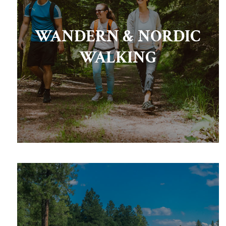
WANDERN & NORDIC
WALKING