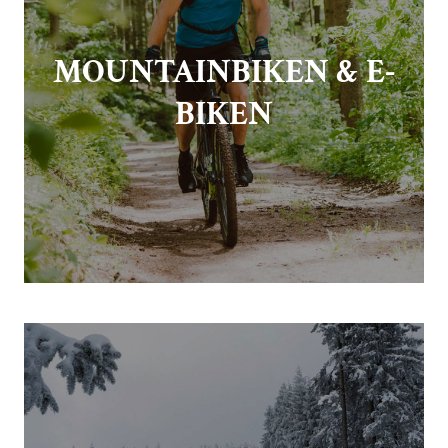
MOUNTAINBIKEN & E-
BIKEN