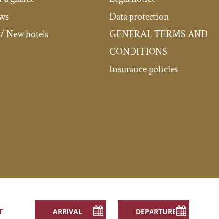
ews
Data protection
/ New hotels
GENERAL TERMS AND
CONDITIONS
Insurance policies