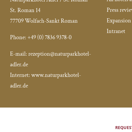
Press revi
St. Roman 14
Expansion 
77709 Wolfach-Sankt Roman
Intranet
Phone:
+49 (0) 7836 9378-0
E-mail:
rezeption@naturparkhotel-
adler.de
Internet: www.naturparkhotel-
adler.de