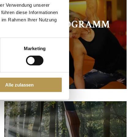
hrer Verwendung unserer
 führen diese Informationen
ie im Rahmen Ihrer Nutzung
AKTIVPROGRAMM
Marketing
Alle zulassen