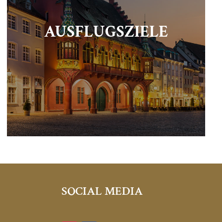
AUSFLUGSZIELE
SOCIAL MEDIA