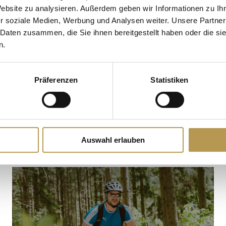
Website zu analysieren. Außerdem geben wir Informationen zu I
r soziale Medien, Werbung und Analysen weiter. Unsere Partner
 Daten zusammen, die Sie ihnen bereitgestellt haben oder die s
WILDGEHEGE
n.
Präferenzen
Statistiken
Auswahl erlauben