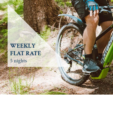
WEEKLY
FLAT RATE
5 nights