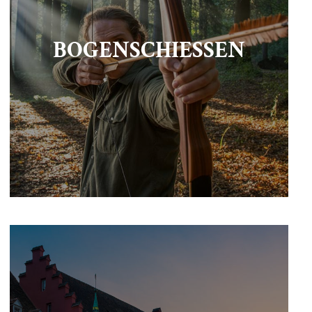
BOGENSCHIESSEN