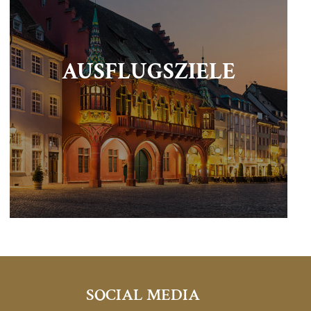
AUSFLUGSZIELE
SOCIAL MEDIA