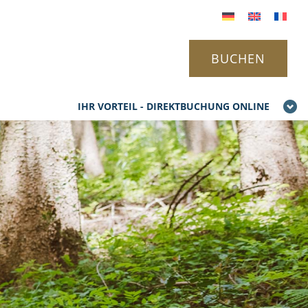
BUCHEN
IHR VORTEIL - DIREKTBUCHUNG ONLINE