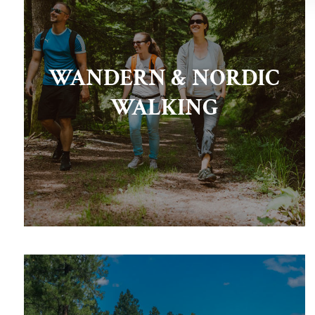
WANDERN & NORDIC
WALKING