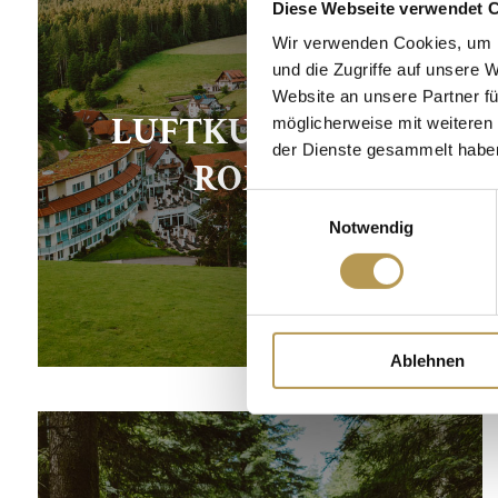
Diese Webseite verwendet 
Wir verwenden Cookies, um I
und die Zugriffe auf unsere 
Website an unsere Partner fü
LUFTKURORT ST.
möglicherweise mit weiteren
der Dienste gesammelt habe
ROMAN
Einwilligungsauswahl
Notwendig
Ablehnen