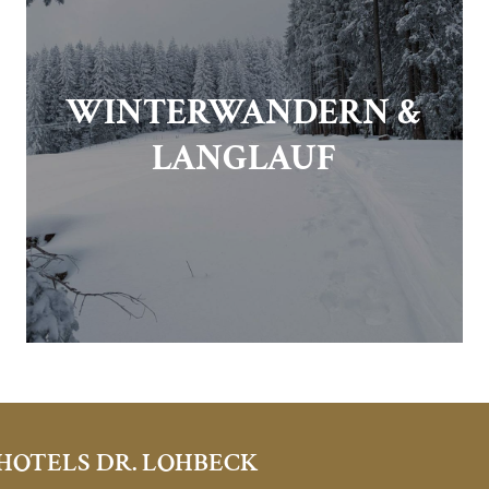
WINTERWANDERN &
LANGLAUF
HOTELS DR. LOHBECK