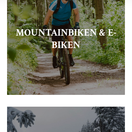
MOUNTAINBIKEN & E-
BIKEN