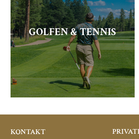
GOLFEN & TENNIS
PRIVAT
KONTAKT