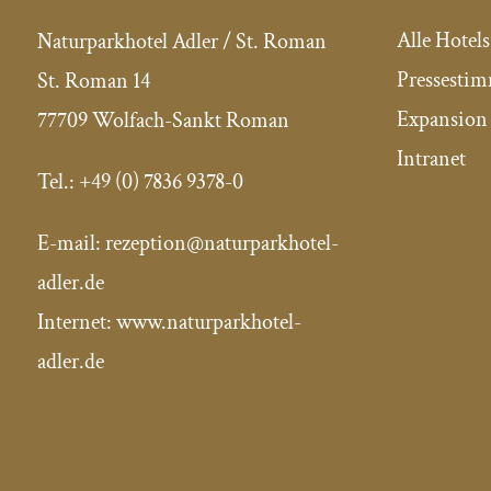
Alle Hotels
Naturparkhotel Adler / St. Roman
Pressesti
St. Roman 14
Expansion 
77709 Wolfach-Sankt Roman
Intranet
Tel.:
+49 (0) 7836 9378-0
E-mail:
rezeption@naturparkhotel-
adler.de
Internet: www.naturparkhotel-
adler.de