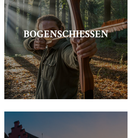
BOGENSCHIESSEN