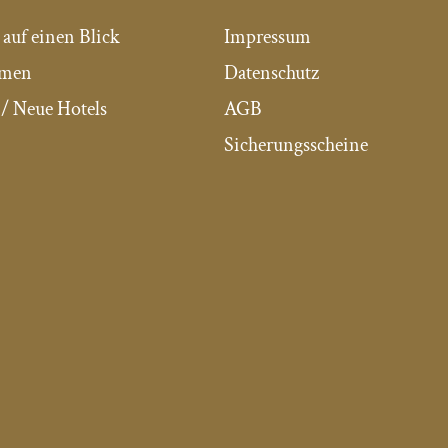
 auf einen Blick
Impressum
mmen
Datenschutz
/ Neue Hotels
AGB
Sicherungsscheine