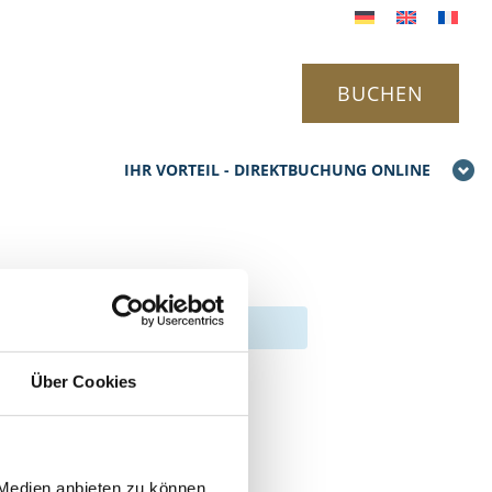
BUCHEN
IHR VORTEIL - DIREKTBUCHUNG ONLINE
Über Cookies
 Medien anbieten zu können