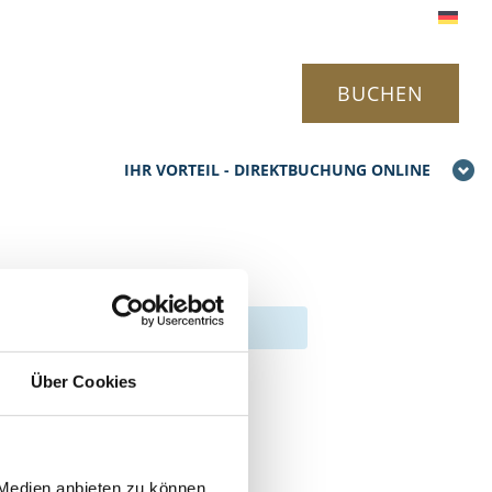
BUCHEN
IHR VORTEIL - DIREKTBUCHUNG ONLINE
Über Cookies
 Medien anbieten zu können