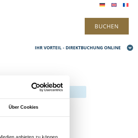
BUCHEN
IHR VORTEIL - DIREKTBUCHUNG ONLINE
Über Cookies
 Medien anbieten zu können