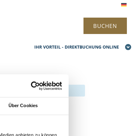
BUCHEN
IHR VORTEIL - DIREKTBUCHUNG ONLINE
Über Cookies
 Medien anbieten zu können