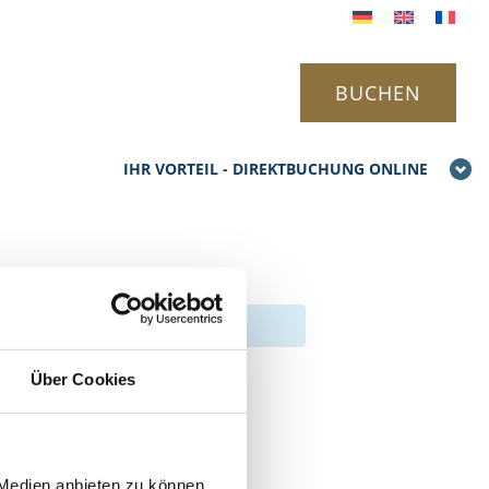
BUCHEN
IHR VORTEIL - DIREKTBUCHUNG ONLINE
Über Cookies
 Medien anbieten zu können