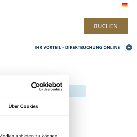
BUCHEN
IHR VORTEIL - DIREKTBUCHUNG ONLINE
Über Cookies
 Medien anbieten zu können