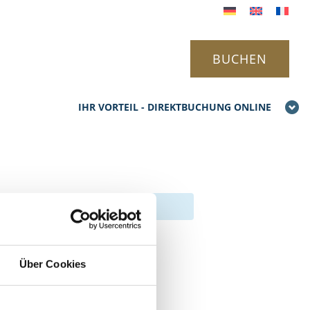
BUCHEN
IHR VORTEIL - DIREKTBUCHUNG ONLINE
derung
Über Cookies