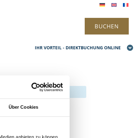
BUCHEN
IHR VORTEIL - DIREKTBUCHUNG ONLINE
gie
Über Cookies
 Medien anbieten zu können