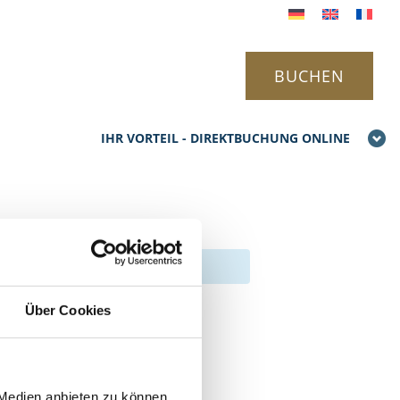
BUCHEN
IHR VORTEIL - DIREKTBUCHUNG ONLINE
Über Cookies
 Medien anbieten zu können