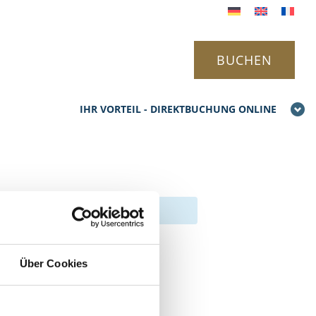
BUCHEN
IHR VORTEIL - DIREKTBUCHUNG ONLINE
Über Cookies