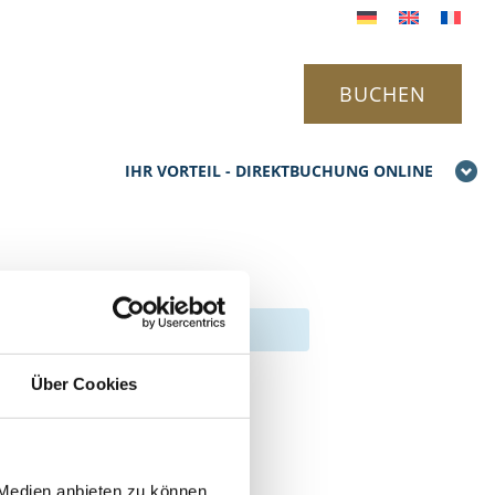
BUCHEN
IHR VORTEIL - DIREKTBUCHUNG ONLINE
Über Cookies
 Medien anbieten zu können