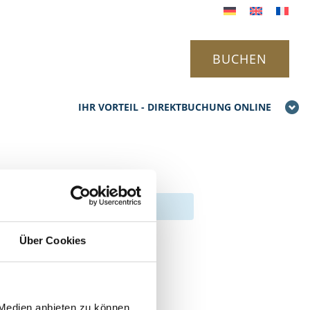
BUCHEN
IHR VORTEIL - DIREKTBUCHUNG ONLINE
Über Cookies
 Medien anbieten zu können