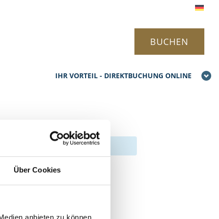
BUCHEN
IHR VORTEIL - DIREKTBUCHUNG ONLINE
Über Cookies
 Medien anbieten zu können