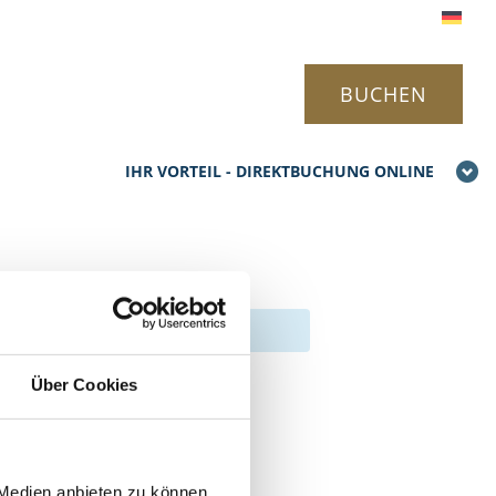
BUCHEN
IHR VORTEIL - DIREKTBUCHUNG ONLINE
Esther
Über Cookies
 Medien anbieten zu können