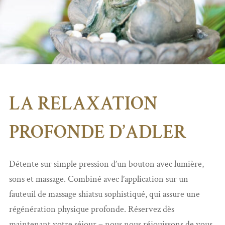
LA RELAXATION
PROFONDE D’ADLER
Détente sur simple pression d’un bouton avec lumière,
sons et massage. Combiné avec l’application sur un
fauteuil de massage shiatsu sophistiqué, qui assure une
régénération physique profonde. Réservez dès
maintenant votre séjour – nous nous réjouissons de vous