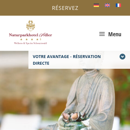
RÉSERVEZ
a
Menu
VOTRE AVANTAGE - RÉSERVATION
DIRECTE