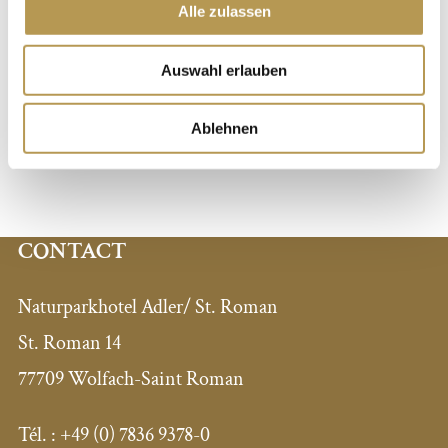
Alle zulassen
RÉSERVEZ MAINTENANT
Auswahl erlauben
DEMANDES
Ablehnen
CONTACT
Naturparkhotel Adler/ St. Roman
St. Roman 14
77709 Wolfach-Saint Roman
Tél. :
+49 (0) 7836 9378-0