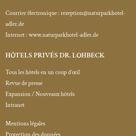
Courrier électronique :
rezeption@naturparkhotel-
adler.de
Internet : www.naturparkhotel-adler.de
HÔTELS PRIVÉS DR. LOHBECK
Tous les hôtels en un coup d’œil
Revue de presse
Expansion / Nouveaux hôtels
Intranet
Mentions légales
Protection des données