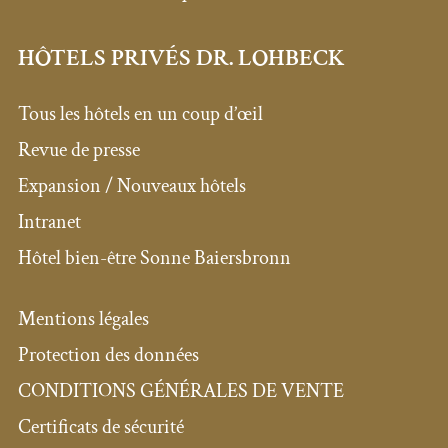
HÔTELS PRIVÉS DR. LOHBECK
Tous les hôtels en un coup d’œil
Revue de presse
Expansion / Nouveaux hôtels
Intranet
Hôtel bien-être Sonne Baiersbronn
Mentions légales
Protection des données
CONDITIONS GÉNÉRALES DE VENTE
Certificats de sécurité