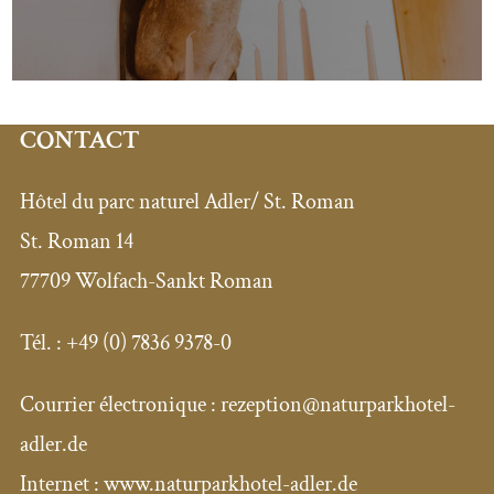
CONTACT
Hôtel du parc naturel Adler/ St. Roman
St. Roman 14
77709 Wolfach-Sankt Roman
Tél. :
+49 (0) 7836 9378-0
Courrier électronique :
rezeption@naturparkhotel-
adler.de
Internet : www.naturparkhotel-adler.de