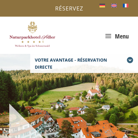
RÉSERVEZ
a
Menu
VOTRE AVANTAGE - RÉSERVATION
DIRECTE