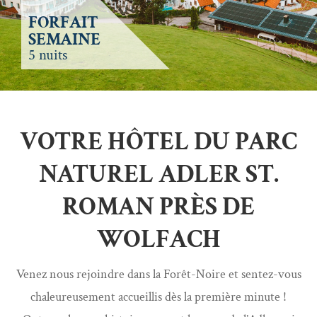
FORFAIT
SEMAINE
5 nuits
VOTRE HÔTEL DU PARC
NATUREL ADLER ST.
ROMAN PRÈS DE
WOLFACH
Venez nous rejoindre dans la Forêt-Noire et sentez-vous
chaleureusement accueillis dès la première minute !