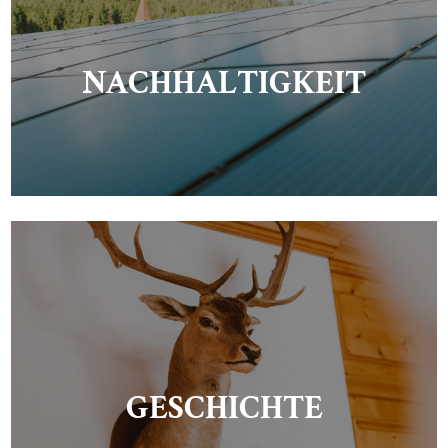
NACHHALTIGKEIT
GESCHICHTE