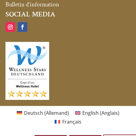
Bulletin d’information
SOCIAL MEDIA
Deutsch
(
Allemand
)
English
(
Anglais
)
Français