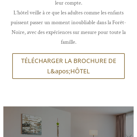
leur compte.
L’hôtel veille à ce que les adultes comme les enfants
puissent passer un moment inoubliable dans la Forêt-
Noire, avec des expériences sur mesure pour toute la
famille.
TÉLÉCHARGER LA BROCHURE DE
L&apos;HÔTEL