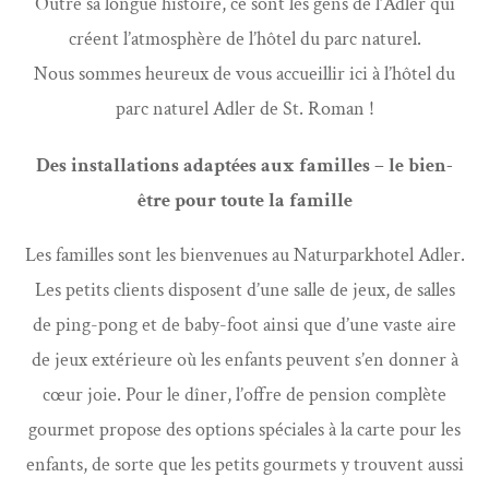
Outre sa longue histoire, ce sont les gens de l’Adler qui
créent l’atmosphère de l’hôtel du parc naturel.
Nous sommes heureux de vous accueillir ici à l’hôtel du
parc naturel Adler de St. Roman !
Des installations adaptées aux familles – le bien-
être pour toute la famille
Les familles sont les bienvenues au Naturparkhotel Adler.
Les petits clients disposent d’une salle de jeux, de salles
de ping-pong et de baby-foot ainsi que d’une vaste aire
de jeux extérieure où les enfants peuvent s’en donner à
cœur joie. Pour le dîner, l’offre de pension complète
gourmet propose des options spéciales à la carte pour les
enfants, de sorte que les petits gourmets y trouvent aussi