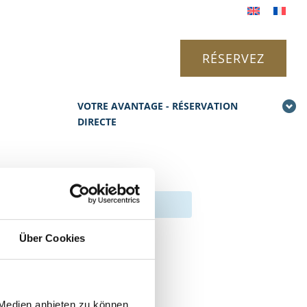
RÉSERVEZ
VOTRE AVANTAGE - RÉSERVATION
DIRECTE
Über Cookies
 Medien anbieten zu können