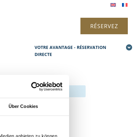
RÉSERVEZ
VOTRE AVANTAGE - RÉSERVATION
DIRECTE
Über Cookies
 Medien anbieten zu können